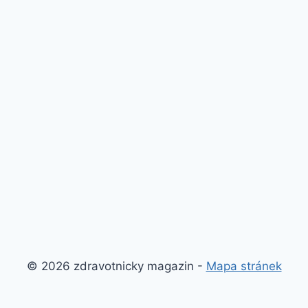
© 2026 zdravotnicky magazin -
Mapa stránek