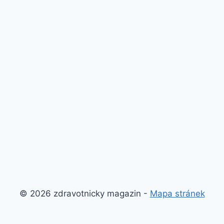
© 2026 zdravotnicky magazin -
Mapa stránek