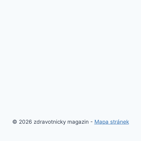
© 2026 zdravotnicky magazin -
Mapa stránek