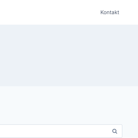
Kontakt