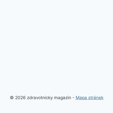
© 2026 zdravotnicky magazin -
Mapa stránek