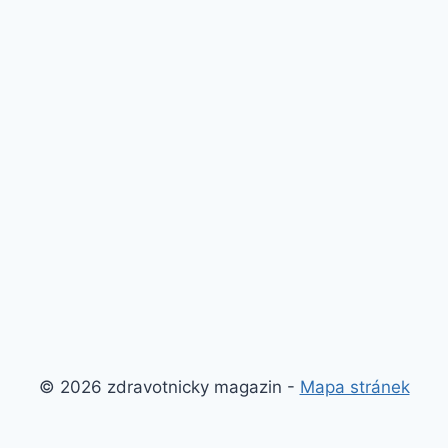
© 2026 zdravotnicky magazin -
Mapa stránek