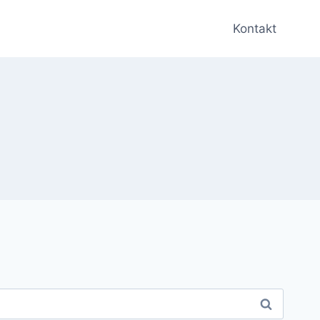
Kontakt