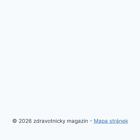
© 2026 zdravotnicky magazin -
Mapa stránek