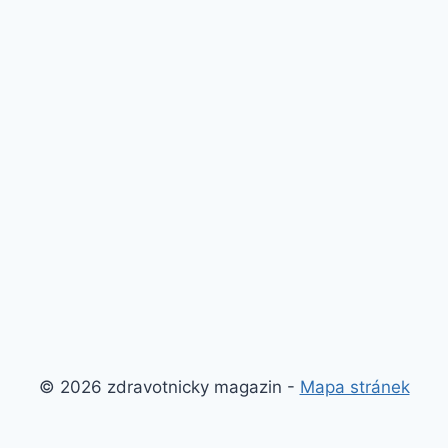
© 2026 zdravotnicky magazin -
Mapa stránek