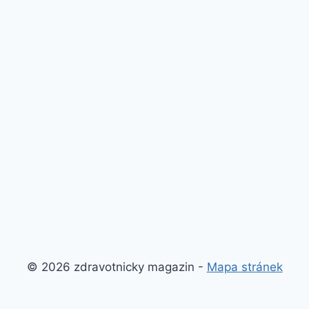
© 2026 zdravotnicky magazin -
Mapa stránek