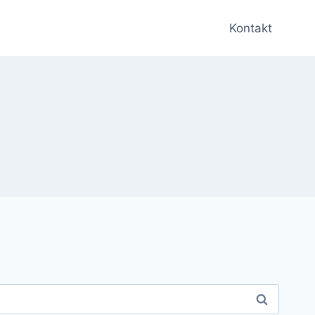
Kontakt