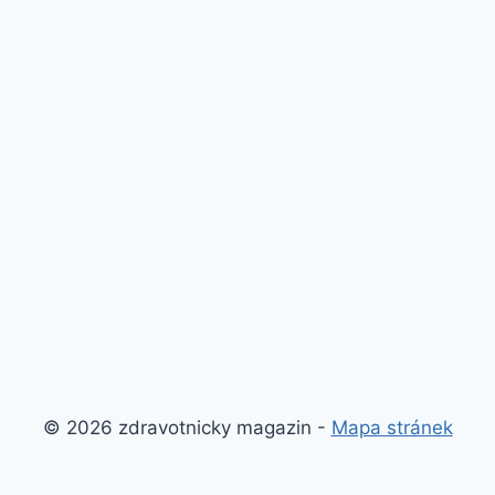
© 2026 zdravotnicky magazin -
Mapa stránek