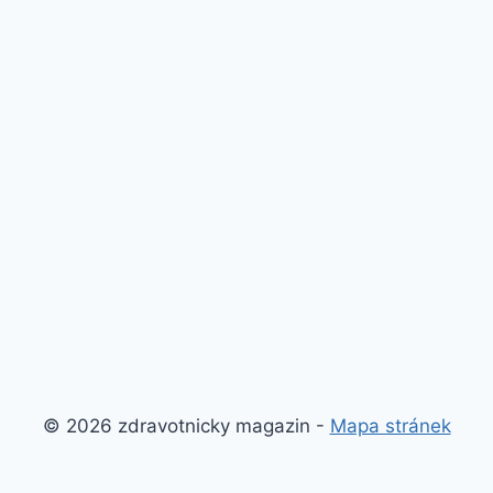
© 2026 zdravotnicky magazin -
Mapa stránek