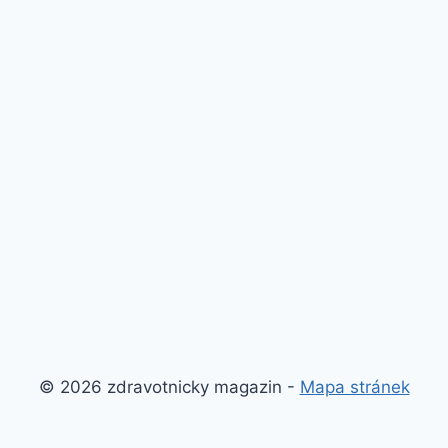
© 2026 zdravotnicky magazin -
Mapa stránek