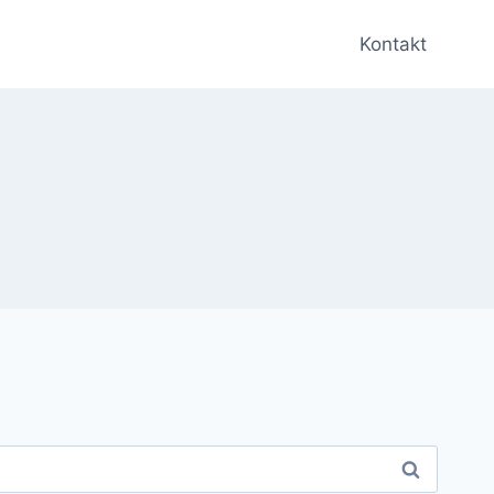
Kontakt