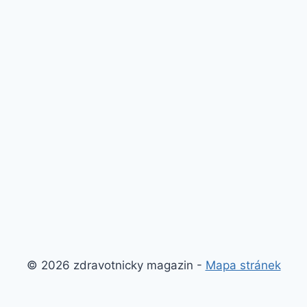
© 2026 zdravotnicky magazin -
Mapa stránek