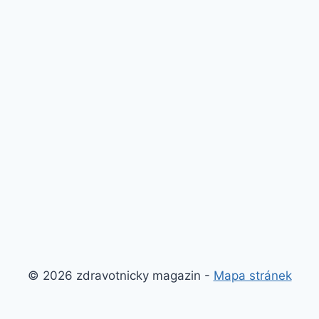
© 2026 zdravotnicky magazin -
Mapa stránek