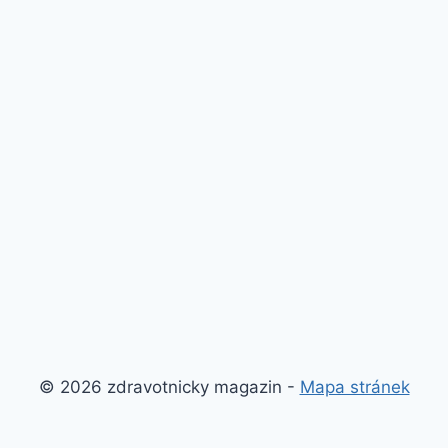
© 2026 zdravotnicky magazin -
Mapa stránek