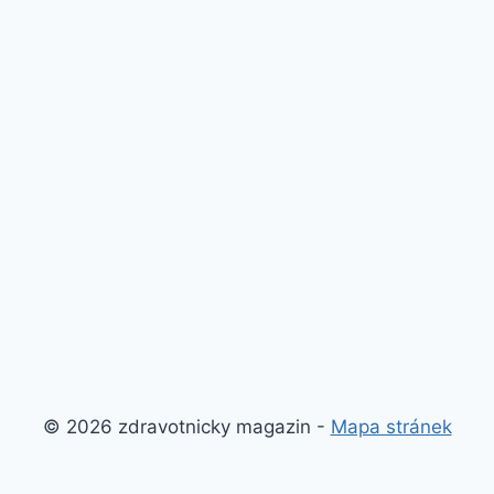
© 2026 zdravotnicky magazin -
Mapa stránek