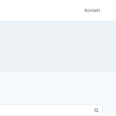
Kontakt