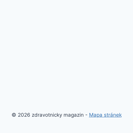
© 2026 zdravotnicky magazin -
Mapa stránek