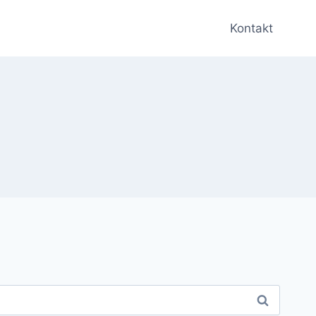
Kontakt