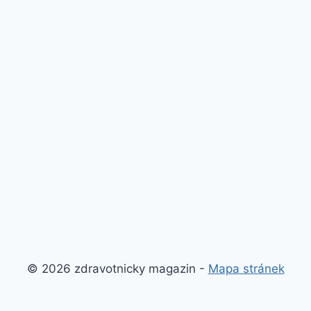
© 2026 zdravotnicky magazin -
Mapa stránek