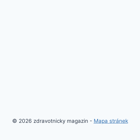
© 2026 zdravotnicky magazin -
Mapa stránek