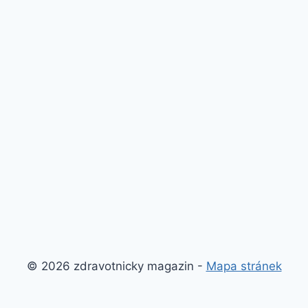
© 2026 zdravotnicky magazin -
Mapa stránek