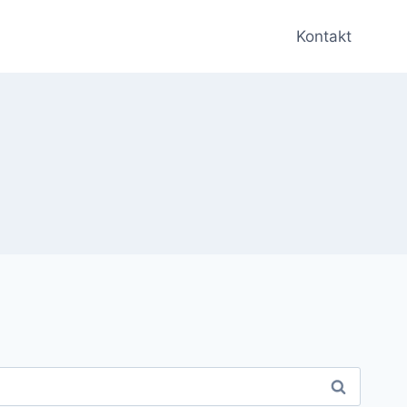
Kontakt