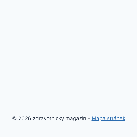
© 2026 zdravotnicky magazin -
Mapa stránek