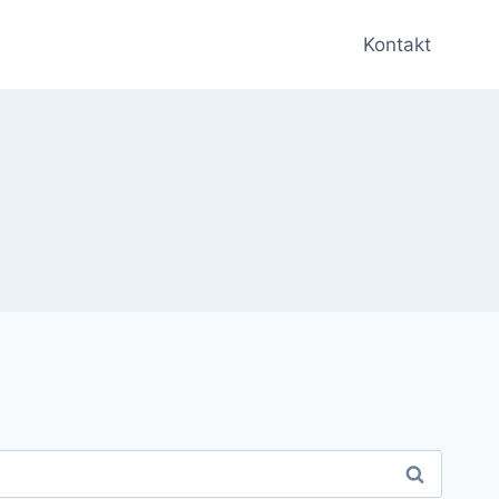
Kontakt