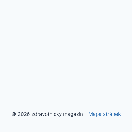
© 2026 zdravotnicky magazin -
Mapa stránek