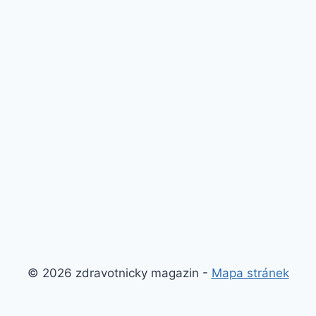
© 2026 zdravotnicky magazin -
Mapa stránek