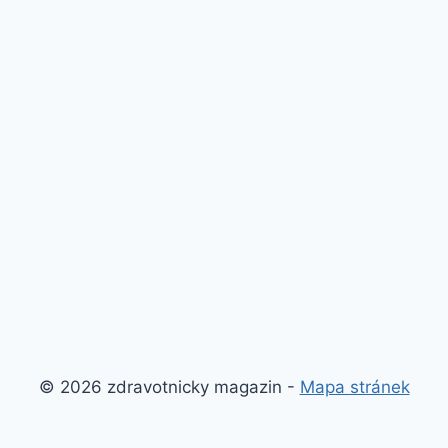
© 2026 zdravotnicky magazin -
Mapa stránek