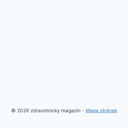
© 2026 zdravotnicky magazin -
Mapa stránek