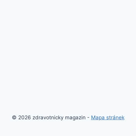
© 2026 zdravotnicky magazin -
Mapa stránek