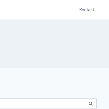
Kontakt