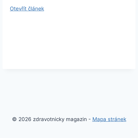
Otevřít článek
© 2026 zdravotnicky magazin -
Mapa stránek