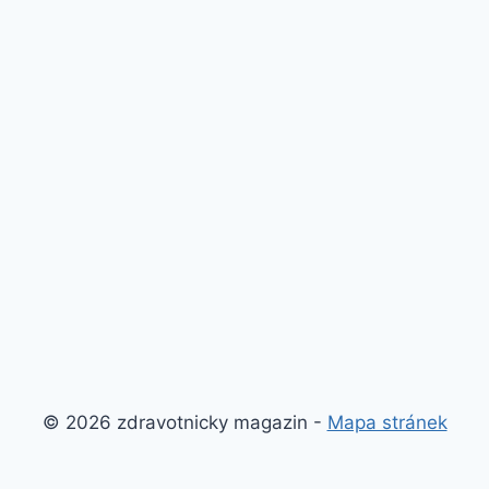
© 2026 zdravotnicky magazin -
Mapa stránek