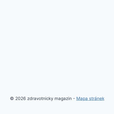
© 2026 zdravotnicky magazin -
Mapa stránek