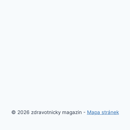
© 2026 zdravotnicky magazin -
Mapa stránek