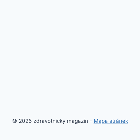
© 2026 zdravotnicky magazin -
Mapa stránek