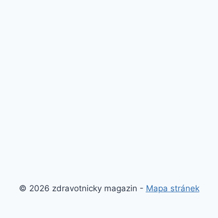
© 2026 zdravotnicky magazin -
Mapa stránek