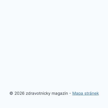
© 2026 zdravotnicky magazin -
Mapa stránek