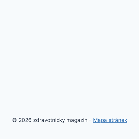
© 2026 zdravotnicky magazin -
Mapa stránek