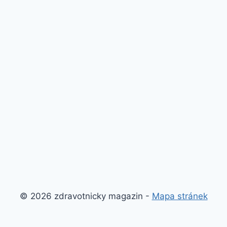
© 2026 zdravotnicky magazin -
Mapa stránek