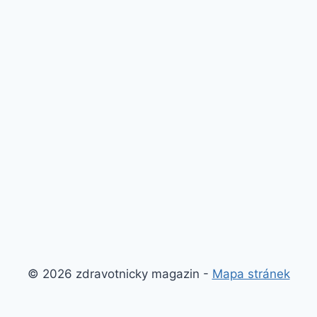
© 2026 zdravotnicky magazin -
Mapa stránek