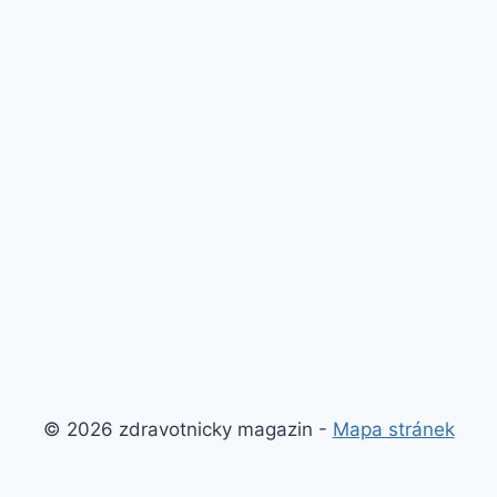
© 2026 zdravotnicky magazin -
Mapa stránek