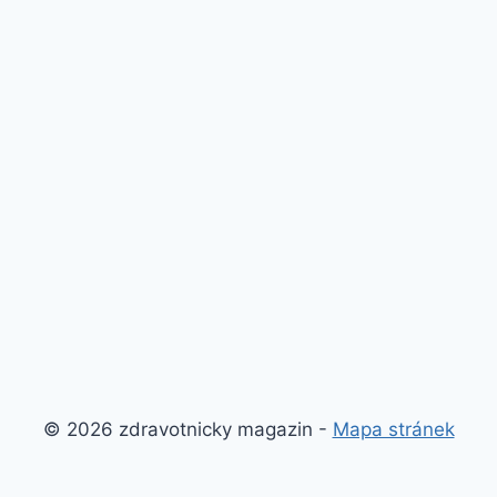
© 2026 zdravotnicky magazin -
Mapa stránek