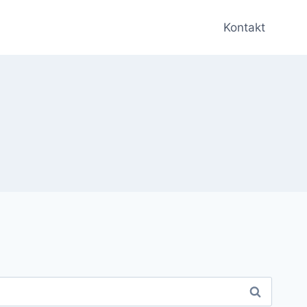
Kontakt