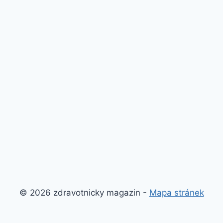
© 2026 zdravotnicky magazin -
Mapa stránek