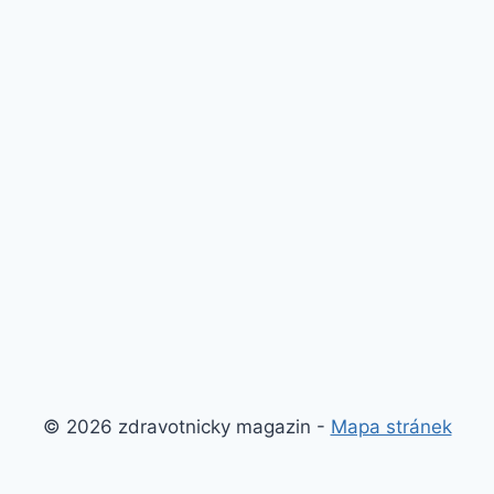
© 2026 zdravotnicky magazin -
Mapa stránek