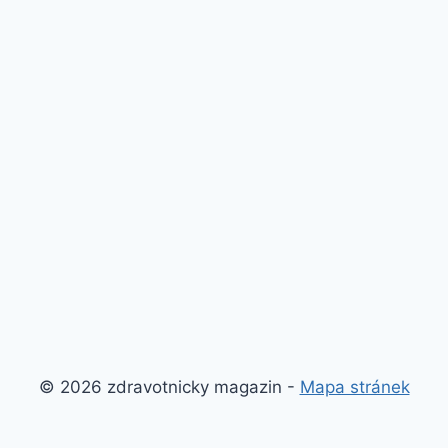
© 2026 zdravotnicky magazin -
Mapa stránek